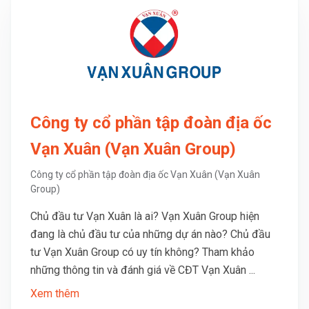
Công ty cổ phần tập đoàn địa ốc
Vạn Xuân (Vạn Xuân Group)
Công ty cổ phần tập đoàn địa ốc Vạn Xuân (Vạn Xuân
Group)
Chủ đầu tư Vạn Xuân là ai? Vạn Xuân Group hiện
đang là chủ đầu tư của những dự án nào? Chủ đầu
tư Vạn Xuân Group có uy tín không? Tham khảo
những thông tin và đánh giá về CĐT Vạn Xuân ...
Xem thêm