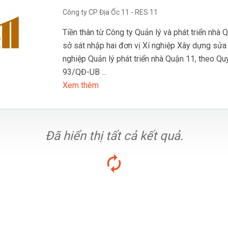
Công ty CP Địa Ốc 11 - RES 11
Tiền thân từ Công ty Quản lý và phát triển nhà 
sở sát nhập hai đơn vị Xí nghiệp Xây dựng sửa
nghiệp Quản lý phát triển nhà Quận 11, theo Qu
93/QĐ-UB ...
Xem thêm
Đã hiển thị tất cả kết quả.