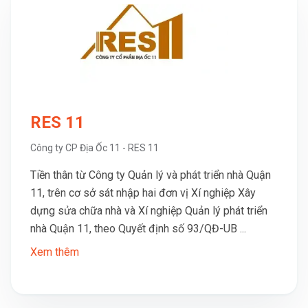
RES 11
Công ty CP Địa Ốc 11 - RES 11
Tiền thân từ Công ty Quản lý và phát triển nhà Quận
11, trên cơ sở sát nhập hai đơn vị Xí nghiệp Xây
dựng sửa chữa nhà và Xí nghiệp Quản lý phát triển
nhà Quận 11, theo Quyết định số 93/QĐ-UB ...
Xem thêm