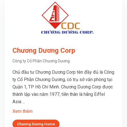
Chương Dương Corp
Công ty Cổ Phần Chương Dương
Chủ đầu tư Chương Dương Corp tên đầy đủ là Công
ty Cổ Phần Chương Dương, có trụ sở văn phòng tại
Quận 1, TP Hồ Chí Minh. Chương Dương Corp được
thành lập vào năm 1977, tiền thân là hãng Eiffel
Asia ...
Xem thêm
Chương Dương Home