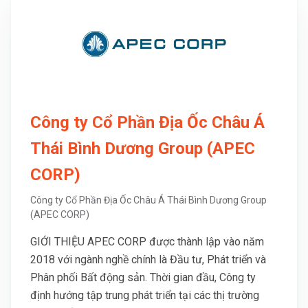
Công ty Cổ Phần Địa Ốc Châu Á
Thái Bình Dương Group (APEC
CORP)
Công ty Cổ Phần Địa Ốc Châu Á Thái Bình Dương Group
(APEC CORP)
GIỚI THIỆU APEC CORP được thành lập vào năm
2018 với ngành nghề chính là Đầu tư, Phát triển và
Phân phối Bất động sản. Thời gian đầu, Công ty
định hướng tập trung phát triển tại các thị trường