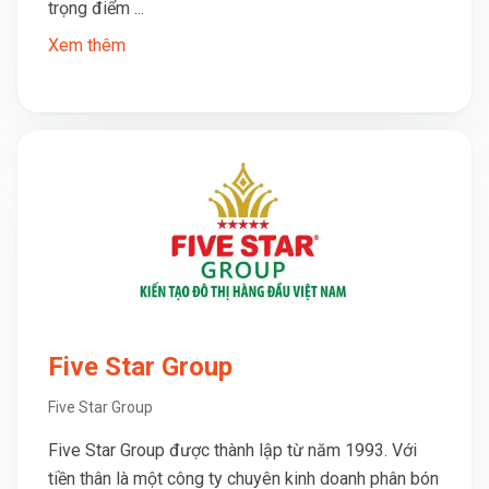
trọng điểm ...
Xem thêm
Five Star Group
Five Star Group
Five Star Group được thành lập từ năm 1993. Với
tiền thân là một công ty chuyên kinh doanh phân bón