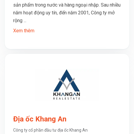
sản phẩm trong nước và hàng ngoại nhập. Sau nhiều
năm hoạt động uy tín, đến năm 2001, Công ty mở
rộng ...
Xem thêm
Địa ốc Khang An
Công ty cổ phần đầu tư địa ốc Khang An