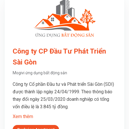
Công ty CP Đầu Tư Phát Triển
Sài Gòn
Mogivi ứng dụng bất động sản
Công ty Cổ phần Đầu tư và Phát triển Sài Gòn (SDI)
được thành lập ngày 24/04/1999. Theo thông báo
thay đổi ngày 25/03/2020 doanh nghiệp có tổng
vốn điều lệ là 3.845 tỷ đồng.
Xem thêm