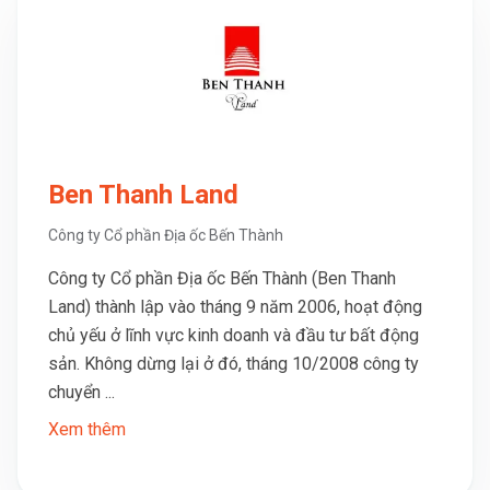
Ben Thanh Land
Công ty Cổ phần Địa ốc Bến Thành
Công ty Cổ phần Địa ốc Bến Thành (Ben Thanh
Land) thành lập vào tháng 9 năm 2006, hoạt động
chủ yếu ở lĩnh vực kinh doanh và đầu tư bất động
sản. Không dừng lại ở đó, tháng 10/2008 công ty
chuyển ...
Xem thêm