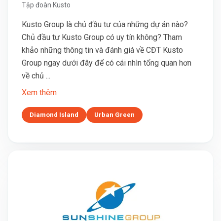
Tập đoàn Kusto
Kusto Group là chủ đầu tư của những dự án nào?
Chủ đầu tư Kusto Group có uy tín không? Tham
khảo những thông tin và đánh giá về CĐT Kusto
Group ngay dưới đây để có cái nhìn tổng quan hơn
về chủ ...
Xem thêm
Diamond Island
Urban Green