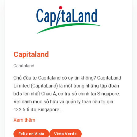
Capitaland
Capitaland
Chủ đầu tư Capitaland có uy tín không? CapitaLand
Limited (CapitaLand) là một trong những tập đoàn
bđs lớn nhất Châu Á, có trụ sở chính tại Singapore.
Với danh mục sở hữu và quản lý toàn cầu trị giá
132.5 tỉ đô Singapore ...
Xem thêm
Feliz en Vista
Vista Verde