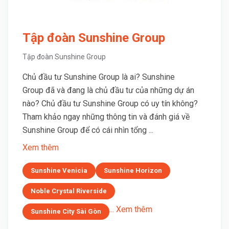
Tập đoàn Sunshine Group
Tập đoàn Sunshine Group
Chủ đầu tư Sunshine Group là ai? Sunshine
Group đã và đang là chủ đầu tư của những dự án
nào? Chủ đầu tư Sunshine Group có uy tín không?
Tham khảo ngay những thông tin và đánh giá về
Sunshine Group để có cái nhìn tổng ...
Xem thêm
Sunshine Venicia
Sunshine Horizon
Noble Crystal Riverside
... Xem thêm
Sunshine City Sài Gòn