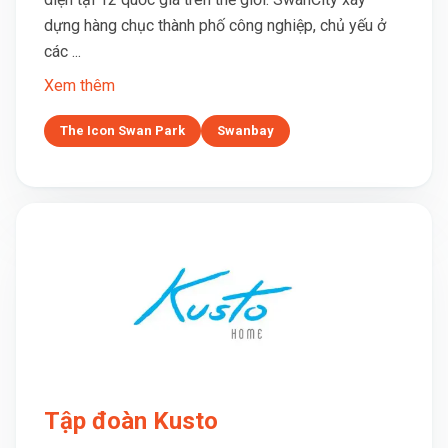
dựng hàng chục thành phố công nghiệp, chủ yếu ở
các ...
Xem thêm
The Icon Swan Park
Swanbay
Tập đoàn Kusto