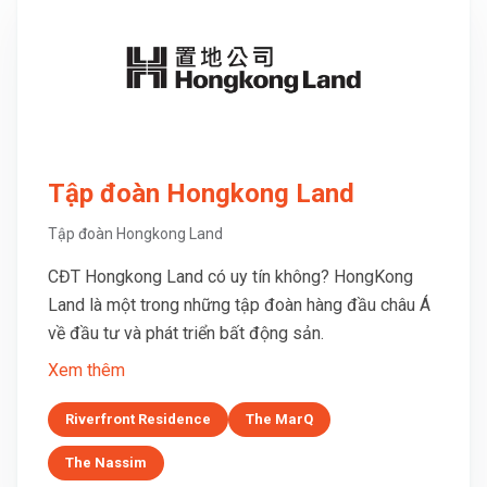
Tập đoàn Hongkong Land
Tập đoàn Hongkong Land
CĐT Hongkong Land có uy tín không? HongKong
Land là một trong những tập đoàn hàng đầu châu Á
về đầu tư và phát triển bất động sản.
Xem thêm
Riverfront Residence
The MarQ
The Nassim