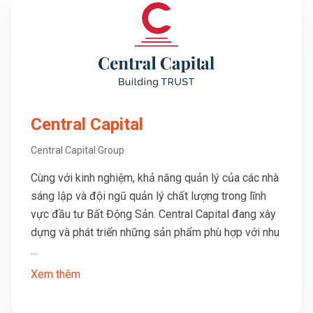
Central Capital
Central Capital Group
Cùng với kinh nghiệm, khả năng quản lý của các nhà
sáng lập và đội ngũ quản lý chất lượng trong lĩnh
vực đầu tư Bất Động Sản. Central Capital đang xây
dựng và phát triển những sản phẩm phù hợp với nhu
...
Xem thêm