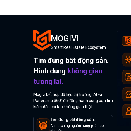
MOGIVI
Smart Real Estate Ecosystem
Tìm đúng bất động sản.
Hình dung
không gian
tương lai.
Mogivi kết hợp dữ liệu thị trường, AI và
Panorama 360° để đồng hành cùng bạn tìm
kiếm đến cải tạo không gian thật.
Tìm đúng bất động sản.
AI matching nguồn hàng phù hợp