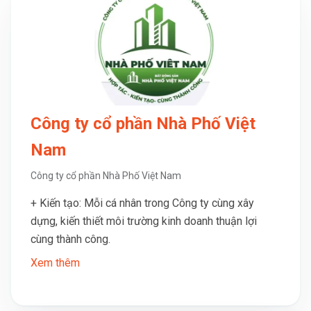
Công ty cổ phần Nhà Phố Việt
Nam
Công ty cổ phần Nhà Phố Việt Nam
+ Kiến tạo: Mỗi cá nhân trong Công ty cùng xây
dựng, kiến thiết môi trường kinh doanh thuận lợi
cùng thành công.
Xem thêm