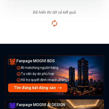
Đã hiển thị tất cả kết quả.
Fanpage MOGIVI BDS
AI matching nguồn hàng
Tư vấn dự án phù hợp
Hỗ trợ quyết định nhanh chóng
Tìm đúng bất động sản
Fanpage MOGIVI AI DESIGN