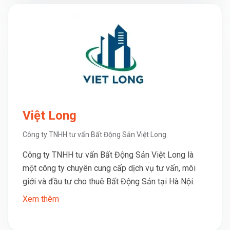
Việt Long
Công ty TNHH tư vấn Bất Động Sản Việt Long
Công ty TNHH tư vấn Bất Động Sản Việt Long là
một công ty chuyên cung cấp dịch vụ tư vấn, môi
giới và đầu tư cho thuê Bất Động Sản tại Hà Nội.
Xem thêm