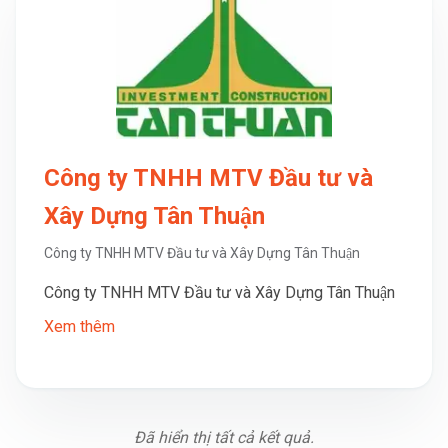
Công ty TNHH MTV Đầu tư và
Xây Dựng Tân Thuận
Công ty TNHH MTV Đầu tư và Xây Dựng Tân Thuận
Công ty TNHH MTV Đầu tư và Xây Dựng Tân Thuận
Xem thêm
Đã hiển thị tất cả kết quả.