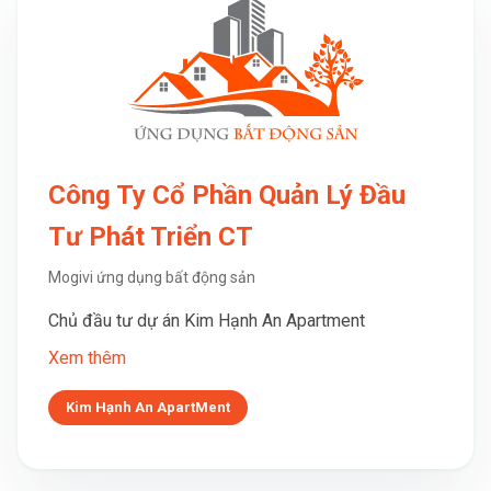
Công Ty Cổ Phần Quản Lý Đầu
Tư Phát Triển CT
Mogivi ứng dụng bất động sản
Chủ đầu tư dự án Kim Hạnh An Apartment
Xem thêm
Kim Hạnh An ApartMent