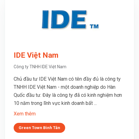
IDE Việt Nam
Công ty TNHH IDE Việt Nam
Chủ đầu tư IDE Việt Nam có tên đầy đủ là công ty
TNHH IDE Việt Nam - một doanh nghiệp do Hàn
Quốc đầu tư. Đây là công ty đã có kinh nghiệm hơn
10 năm trong lĩnh vực kinh doanh bất ...
Xem thêm
Green Town Bình Tân