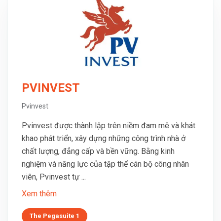
PVINVEST
Pvinvest
Pvinvest được thành lập trên niềm đam mê và khát
khao phát triển, xây dựng những công trình nhà ở
chất lượng, đẳng cấp và bền vững. Bằng kinh
nghiệm và năng lực của tập thể cán bộ công nhân
viên, Pvinvest tự ...
Xem thêm
The Pegasuite 1