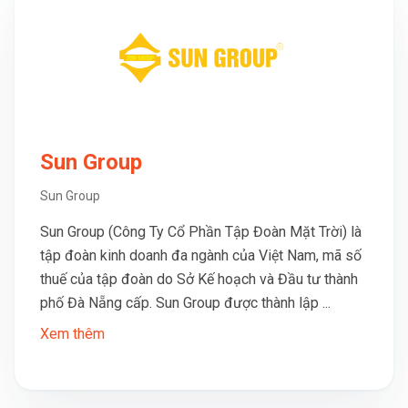
Sun Group
Sun Group
Sun Group (Công Ty Cổ Phần Tập Đoàn Mặt Trời) là
tập đoàn kinh doanh đa ngành của Việt Nam, mã số
thuế của tập đoàn do Sở Kế hoạch và Đầu tư thành
phố Đà Nẵng cấp. Sun Group được thành lập ...
Xem thêm