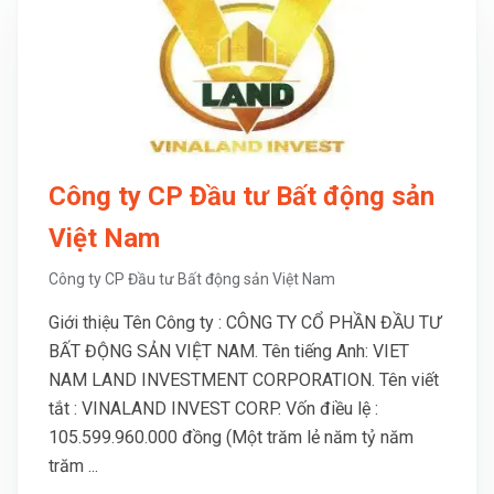
Công ty CP Đầu tư Bất động sản
Việt Nam
Công ty CP Đầu tư Bất động sản Việt Nam
Giới thiệu Tên Công ty : CÔNG TY CỔ PHẦN ĐẦU TƯ
BẤT ĐỘNG SẢN VIỆT NAM. Tên tiếng Anh: VIET
NAM LAND INVESTMENT CORPORATION. Tên viết
tắt : VINALAND INVEST CORP. Vốn điều lệ :
105.599.960.000 đồng (Một trăm lẻ năm tỷ năm
trăm ...