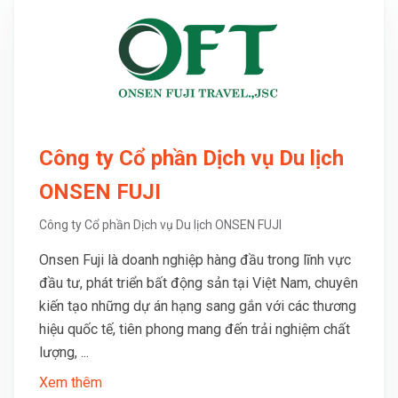
Công ty Cổ phần Dịch vụ Du lịch
ONSEN FUJI
Công ty Cổ phần Dịch vụ Du lịch ONSEN FUJI
Onsen Fuji là doanh nghiệp hàng đầu trong lĩnh vực
đầu tư, phát triển bất động sản tại Việt Nam, chuyên
kiến tạo những dự án hạng sang gắn với các thương
hiệu quốc tế, tiên phong mang đến trải nghiệm chất
lượng, ...
Xem thêm