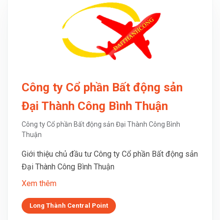
Công ty Cổ phần Bất động sản
Đại Thành Công Bình Thuận
Công ty Cổ phần Bất động sản Đại Thành Công Bình
Thuận
Giới thiệu chủ đầu tư Công ty Cổ phần Bất động sản
Đại Thành Công Bình Thuận
Xem thêm
Long Thành Central Point