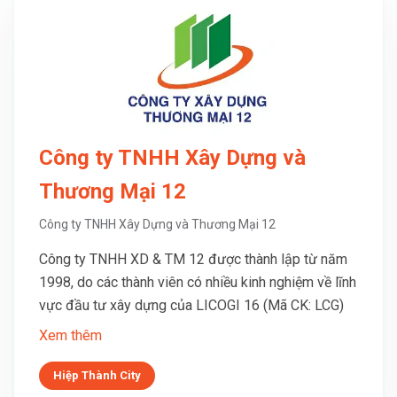
Công ty TNHH Xây Dựng và
Thương Mại 12
Công ty TNHH Xây Dựng và Thương Mại 12
Công ty TNHH XD & TM 12 được thành lập từ năm
1998, do các thành viên có nhiều kinh nghiệm về lĩnh
vực đầu tư xây dựng của LICOGI 16 (Mã CK: LCG)
Xem thêm
Hiệp Thành City