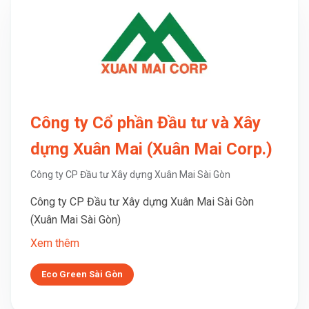
Công ty Cổ phần Đầu tư và Xây
dựng Xuân Mai (Xuân Mai Corp.)
Công ty CP Đầu tư Xây dựng Xuân Mai Sài Gòn
Công ty CP Đầu tư Xây dựng Xuân Mai Sài Gòn
(Xuân Mai Sài Gòn)
Xem thêm
Eco Green Sài Gòn