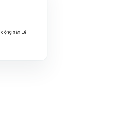
t động sản Lê