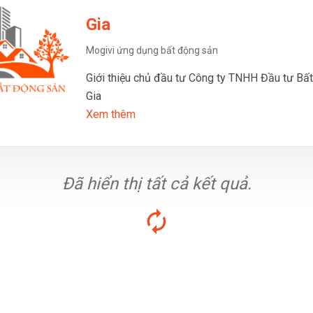
Gia
Mogivi ứng dụng bất động sản
Giới thiệu chủ đầu tư Công ty TNHH Đầu tư Bấ
Gia
Xem thêm
Đã hiển thị tất cả kết quả.