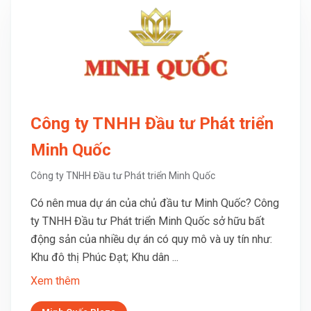
Công ty TNHH Đầu tư Phát triển
Minh Quốc
Công ty TNHH Đầu tư Phát triển Minh Quốc
Có nên mua dự án của chủ đầu tư Minh Quốc? Công
ty TNHH Đầu tư Phát triển Minh Quốc sở hữu bất
động sản của nhiều dự án có quy mô và uy tín như:
Khu đô thị Phúc Đạt; Khu dân ...
Xem thêm