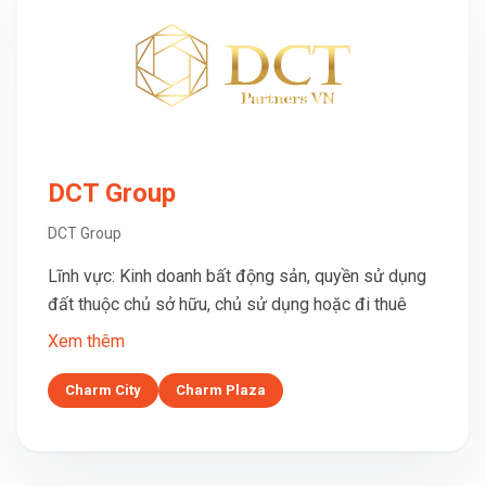
DCT Group
DCT Group
Lĩnh vực: Kinh doanh bất động sản, quyền sử dụng
đất thuộc chủ sở hữu, chủ sử dụng hoặc đi thuê
Xem thêm
Charm City
Charm Plaza