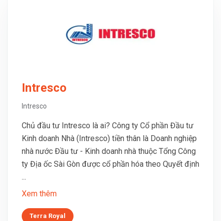
Intresco
Intresco
Chủ đầu tư Intresco là ai? Công ty Cổ phần Đầu tư
Kinh doanh Nhà (Intresco) tiền thân là Doanh nghiệp
nhà nước Đầu tư - Kinh doanh nhà thuộc Tổng Công
ty Địa ốc Sài Gòn được cổ phần hóa theo Quyết định
...
Xem thêm
Terra Royal