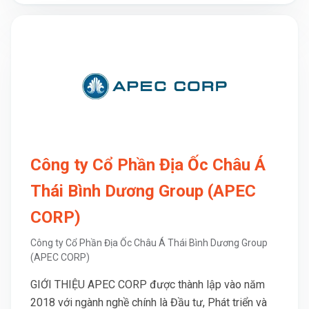
Công ty Cổ Phần Địa Ốc Châu Á
Thái Bình Dương Group (APEC
CORP)
Công ty Cổ Phần Địa Ốc Châu Á Thái Bình Dương Group
(APEC CORP)
GIỚI THIỆU APEC CORP được thành lập vào năm
2018 với ngành nghề chính là Đầu tư, Phát triển và