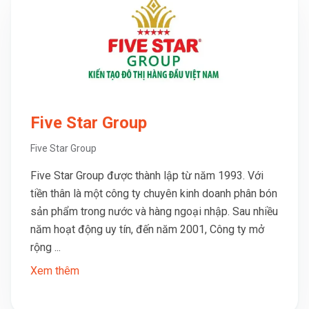
Five Star Group
Five Star Group
Five Star Group được thành lập từ năm 1993. Với
tiền thân là một công ty chuyên kinh doanh phân bón
sản phẩm trong nước và hàng ngoại nhập. Sau nhiều
năm hoạt động uy tín, đến năm 2001, Công ty mở
rộng ...
Xem thêm