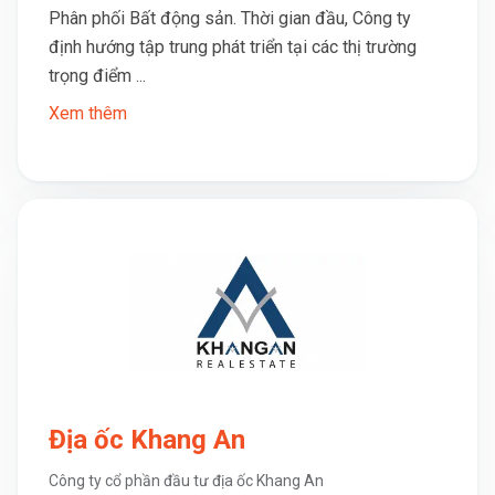
Phân phối Bất động sản. Thời gian đầu, Công ty
định hướng tập trung phát triển tại các thị trường
trọng điểm ...
Xem thêm
Địa ốc Khang An
Công ty cổ phần đầu tư địa ốc Khang An