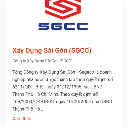
Xây Dựng Sài Gòn (SGCC)
Công ty Xây Dựng Sài Gòn (SGCC)
Tổng Công ty Xây Dựng Sài Gòn - Sageco là doanh
nghiệp nhà nước được thành lập theo quyết định số
6211/QĐ-UB-KT ngày 31/12/1996 của UBND
Thành Phố Hồ Chí Minh. Theo quyết định số
168/2003/QĐ-UB-KT ngày 10/09/2003 của UBND
Thành Phố Hồ ...
Xem thêm