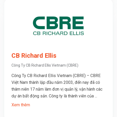
CB Richard Ellis
Công Ty CB Richard Ellis Vietnam (CBRE)
Công Ty CB Richard Ellis Vietnam (CBRE) – CBRE
Việt Nam thành lập đầu năm 2003, đến nay đã có
thâm niên 17 năm làm đơn vị quản lý, vận hành các
dự án bất động sản. Công ty là thành viên của ...
Xem thêm