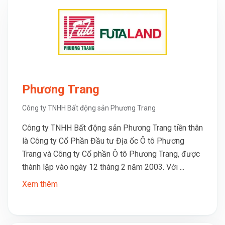
Phương Trang
Công ty TNHH Bất động sản Phương Trang
Công ty TNHH Bất động sản Phương Trang tiền thân
là Công ty Cổ Phần Đầu tư Địa ốc Ô tô Phương
Trang và Công ty Cổ phần Ô tô Phương Trang, được
thành lập vào ngày 12 tháng 2 năm 2003. Với ...
Xem thêm