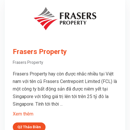
Frasers Property
Frasers Property
Frasers Property hay còn được nhắc nhiều tại Việt
nam với tên cũ Frasers Centrepoint Limited (FCL) là
một công ty bất động sản đã được niêm yết tại
Singapore với tổng giá trị lên tới trên 25 tỷ đô la
Singapore. Tính tới thời ...
Xem thêm
Q2 Thảo Điền