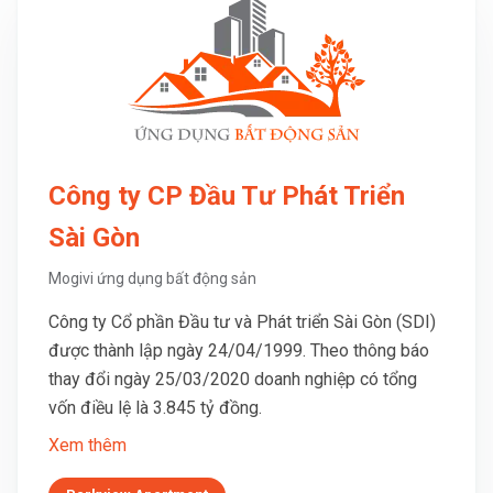
Công ty CP Đầu Tư Phát Triển
Sài Gòn
Mogivi ứng dụng bất động sản
Công ty Cổ phần Đầu tư và Phát triển Sài Gòn (SDI)
được thành lập ngày 24/04/1999. Theo thông báo
thay đổi ngày 25/03/2020 doanh nghiệp có tổng
vốn điều lệ là 3.845 tỷ đồng.
Xem thêm