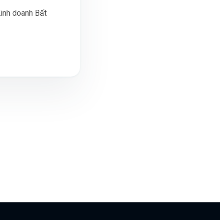
Kinh doanh Bất