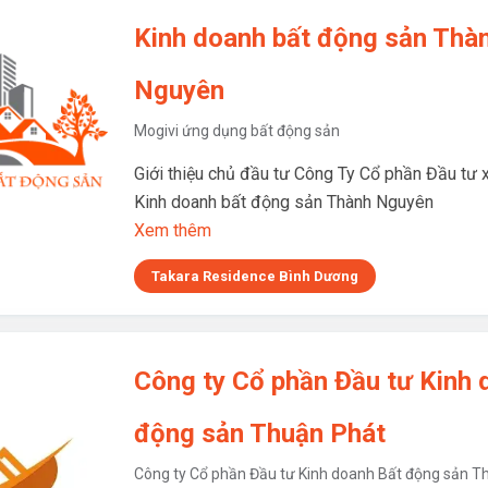
Kinh doanh bất động sản Thà
Nguyên
Mogivi ứng dụng bất động sản
Giới thiệu chủ đầu tư Công Ty Cổ phần Đầu tư 
Kinh doanh bất động sản Thành Nguyên
Xem thêm
Takara Residence Bình Dương
Công ty Cổ phần Đầu tư Kinh 
động sản Thuận Phát
Công ty Cổ phần Đầu tư Kinh doanh Bất động sản T