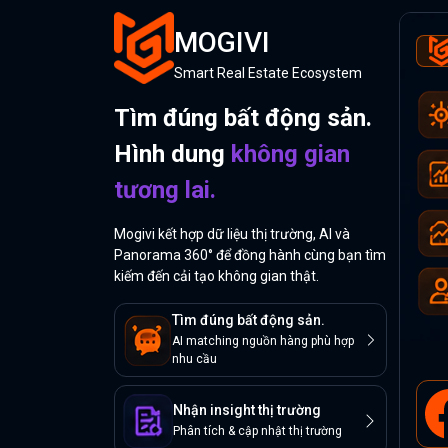
MOGIVI
Smart Real Estate Ecosystem
Tìm đúng bất động sản.
Hình dung
không gian
tương lai.
Mogivi kết hợp dữ liệu thị trường, AI và
Panorama 360° để đồng hành cùng bạn tìm
kiếm đến cải tạo không gian thật.
Tìm đúng bất động sản.
AI matching nguồn hàng phù hợp
nhu cầu
Nhận insight thị trường
Phân tích & cập nhật thị trường