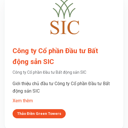
Công ty Cổ phần Đầu tư Bất
động sản SIC
Công ty Cổ phần Đầu tư Bất động sản SIC
Giới thiệu chủ đầu tư Công ty Cổ phần Đầu tư Bất
động sản SIC
Xem thêm
Thảo Điền Green Towers