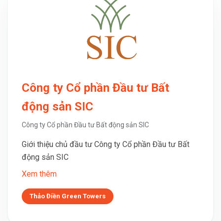
Công ty Cổ phần Đầu tư Bất
động sản SIC
Công ty Cổ phần Đầu tư Bất động sản SIC
Giới thiệu chủ đầu tư Công ty Cổ phần Đầu tư Bất
động sản SIC
Xem thêm
Thảo Điền Green Towers