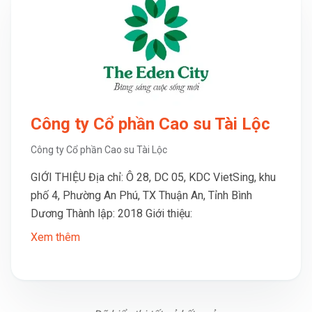
Công ty Cổ phần Cao su Tài Lộc
Công ty Cổ phần Cao su Tài Lộc
GIỚI THIỆU Địa chỉ: Ô 28, DC 05, KDC VietSing, khu
phố 4, Phường An Phú, TX Thuận An, Tỉnh Bình
Dương Thành lập: 2018 Giới thiệu:
Xem thêm