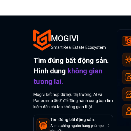
MOGIVI
Smart Real Estate Ecosystem
Tìm đúng bất động sản.
Hình dung
không gian
tương lai.
Mogivi kết hợp dữ liệu thị trường, AI và
Panorama 360° để đồng hành cùng bạn tìm
kiếm đến cải tạo không gian thật.
Tìm đúng bất động sản.
AI matching nguồn hàng phù hợp