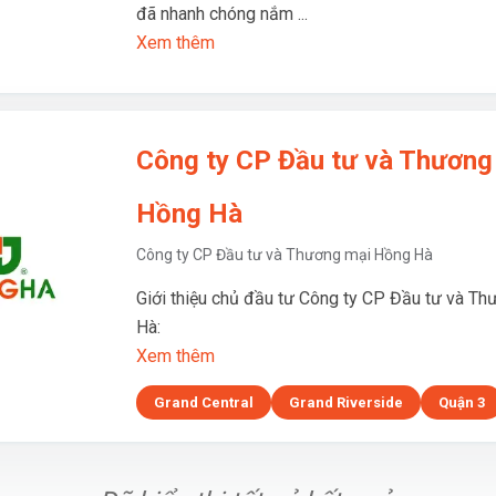
đã nhanh chóng nắm ...
Xem thêm
Công ty CP Đầu tư và Thương
Hồng Hà
Công ty CP Đầu tư và Thương mại Hồng Hà
Giới thiệu chủ đầu tư Công ty CP Đầu tư và T
Hà:
Xem thêm
Grand Central
Grand Riverside
Quận 3