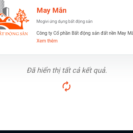
May Mắn
Mogivi ứng dụng bất động sản
Công ty Cổ phần Bất động sản đất nền May M
Xem thêm
Đã hiển thị tất cả kết quả.