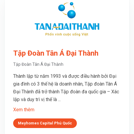
Tập Đoàn Tân Á Đại Thành
Tập Đoàn Tân Á Đại Thành
Thành lập từ năm 1993 và được điều hành bởi Đại
gia đình có 3 thế hệ là doanh nhân, Tập đoàn Tân Á
Đại Thành đã trở thành Tập đoàn đa quốc gia – Xác
lập và duy trì vị thế là ...
Xem thêm
Meyhomes Capital Phú Quốc