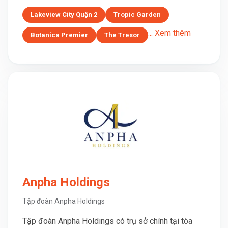
Lakeview City Quận 2
Tropic Garden
... Xem thêm
Botanica Premier
The Tresor
Anpha Holdings
Tập đoàn Anpha Holdings
Tập đoàn Anpha Holdings có trụ sở chính tại tòa