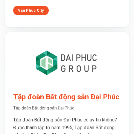
Vạn Phúc City
Tập đoàn Bất động sản Đại Phúc
Tập đoàn Bất động sản Đại Phúc
Tập đoàn Bất động sản Đại Phúc có uy tín không?
Được thành lập từ năm 1995, Tập đoàn Bất động