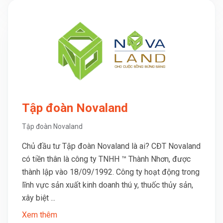
Tập đoàn Novaland
Tập đoàn Novaland
Chủ đầu tư Tập đoàn Novaland là ai? CĐT Novaland
có tiền thân là công ty TNHH ™ Thành Nhơn, được
thành lập vào 18/09/1992. Công ty hoạt động trong
lĩnh vực sản xuất kinh doanh thú y, thuốc thủy sản,
xây biệt ...
Xem thêm