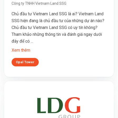
Công ty TNHH Vietnam Land SSG
Chủ đầu tư Vietnam Land SSG là ai? Vietnam Land
SSG hiện đang là chủ đầu tư của những dự án nào?
Chủ đầu tư Vietnam Land SSG có uy tín không?
Tham khảo những thông tin và đánh giá ngay dưới
đây để có ...
Xem thêm
Opal Tower