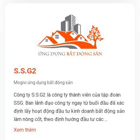
S.S.G2
Mogivi ứng dụng bất động sản
Công ty S.S.G2 là công ty thành viên của tập đoàn
SSG. Ban lãnh đạo công ty ngay từ buổi đầu đã xác
định lấy hoạt động đầu tư kinh doanh bất động sản
làm nòng cốt, theo định hướng đầu tư các ...
Xem thêm