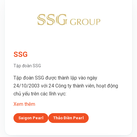
SSG
Tập đoàn SSG
Tập đoàn SSG được thành lập vào ngày
24/10/2003 với 24 Công ty thành viên, hoạt động
chủ yếu trên các lĩnh vực:
Xem thêm
Saigon Pearl
Thảo Điền Pearl