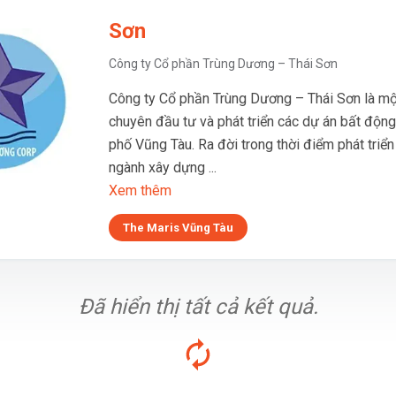
Sơn
Công ty Cổ phần Trùng Dương – Thái Sơn
Công ty Cổ phần Trùng Dương – Thái Sơn là mộ
chuyên đầu tư và phát triển các dự án bất động
phố Vũng Tàu. Ra đời trong thời điểm phát tri
ngành xây dựng ...
Xem thêm
The Maris Vũng Tàu
Đã hiển thị tất cả kết quả.