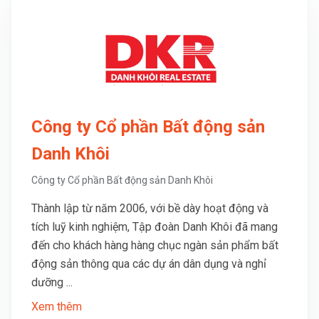
Công ty Cổ phần Bất động sản
Danh Khôi
Công ty Cổ phần Bất động sản Danh Khôi
Thành lập từ năm 2006, với bề dày hoạt động và
tích luỹ kinh nghiệm, Tập đoàn Danh Khôi đã mang
đến cho khách hàng hàng chục ngàn sản phẩm bất
động sản thông qua các dự án dân dụng và nghỉ
dưỡng ...
Xem thêm