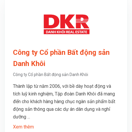
Công ty Cổ phần Bất động sản
Danh Khôi
Công ty Cổ phần Bất động sản Danh Khôi
Thành lập từ năm 2006, với bề dày hoạt động và
tích luỹ kinh nghiệm, Tập đoàn Danh Khôi đã mang
đến cho khách hàng hàng chục ngàn sản phẩm bất
động sản thông qua các dự án dân dụng và nghỉ
dưỡng ...
Xem thêm