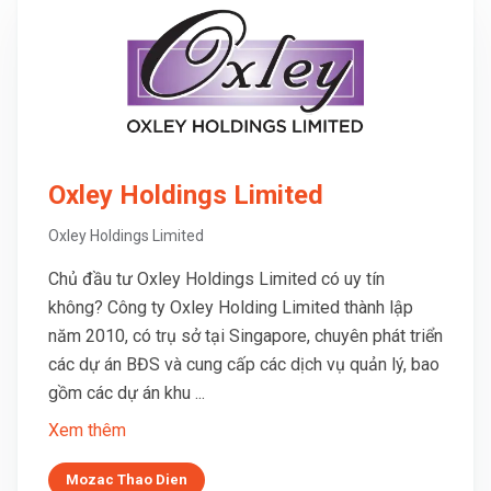
Oxley Holdings Limited
Oxley Holdings Limited
Chủ đầu tư Oxley Holdings Limited có uy tín
không? Công ty Oxley Holding Limited thành lập
năm 2010, có trụ sở tại Singapore, chuyên phát triển
các dự án BĐS và cung cấp các dịch vụ quản lý, bao
gồm các dự án khu ...
Xem thêm
Mozac Thao Dien