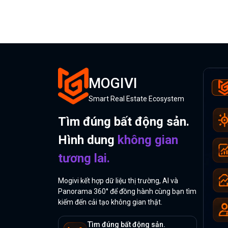
MOGIVI
Smart Real Estate Ecosystem
Tìm đúng bất động sản.
Hình dung
không gian
tương lai.
Mogivi kết hợp dữ liệu thị trường, AI và
Panorama 360° để đồng hành cùng bạn tìm
kiếm đến cải tạo không gian thật.
Tìm đúng bất động sản.