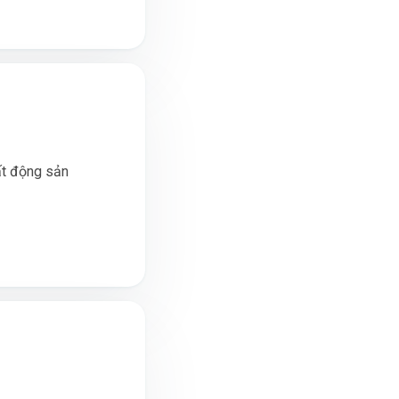
ất động sản