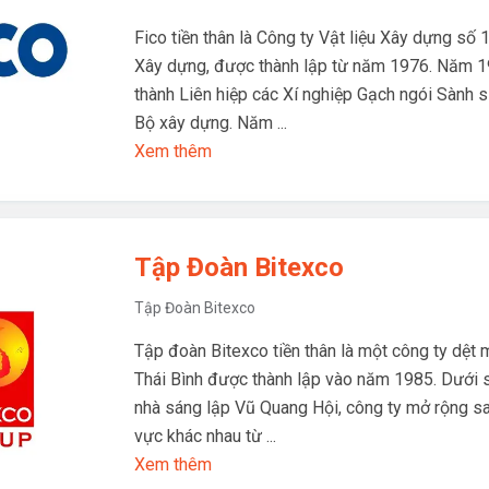
Fico tiền thân là Công ty Vật liệu Xây dựng số 1
Xây dựng, được thành lập từ năm 1976. Năm 1
thành Liên hiệp các Xí nghiệp Gạch ngói Sành s
Bộ xây dựng. Năm ...
Xem thêm
Tập Đoàn Bitexco
Tập Đoàn Bitexco
Tập đoàn Bitexco tiền thân là một công ty dệt 
Thái Bình được thành lập vào năm 1985. Dưới 
nhà sáng lập Vũ Quang Hội, công ty mở rộng sa
vực khác nhau từ ...
Xem thêm