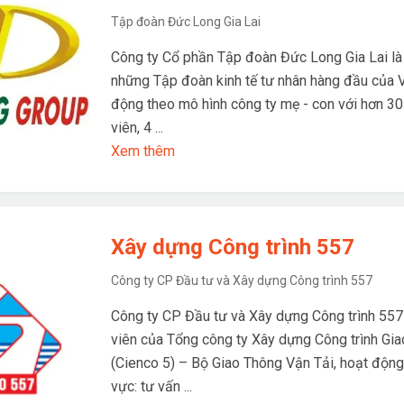
Tập đoàn Đức Long Gia Lai
Công ty Cổ phần Tập đoàn Đức Long Gia Lai là
những Tập đoàn kinh tế tư nhân hàng đầu của 
động theo mô hình công ty mẹ - con với hơn 30
viên, 4 ...
Xem thêm
Xây dựng Công trình 557
Công ty CP Đầu tư và Xây dựng Công trình 557
Công ty CP Đầu tư và Xây dựng Công trình 557 
viên của Tổng công ty Xây dựng Công trình Gia
(Cienco 5) – Bộ Giao Thông Vận Tải, hoạt động 
vực: tư vấn ...