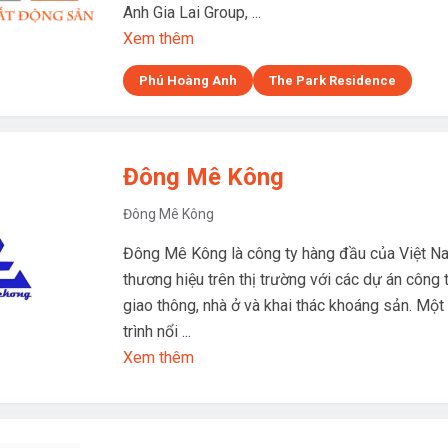
Anh Gia Lai Group, ...
Xem thêm
Phú Hoàng Anh
The Park Residence
Đông Mê Kông
Đông Mê Kông
Đông Mê Kông là công ty hàng đầu của Việt Na
thương hiệu trên thị trường với các dự án công 
giao thông, nhà ở và khai thác khoáng sản. Một
trình nổi ...
Xem thêm