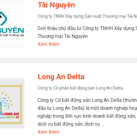
Tài Nguyên
Công ty TNHH Xây dựng Sản xuất Thương mại Tài 
Giới thiệu chủ đầu tư Công ty TNHH Xây dựng 
Thương mại Tài Nguyên
Xem thêm
Long An Delta
Công ty Cổ phần bất động sản Long An Delta
Công ty Cổ bất động sản Long An Delta (thường
đầu tư Long An Delta) là một doanh nghiệp ho
nghiệp trong lĩnh vực kinh doanh bất động sản,
dịch vụ bất động sản, dịch vụ ...
Xem thêm