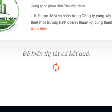
Công ty cổ phần Nhà Phố Việt Nam
+ Kiến tạo: Mỗi cá nhân trong Công ty cùng xây
thiết môi trường kinh doanh thuận lợi cùng thàn
Xem thêm
Đã hiển thị tất cả kết quả.