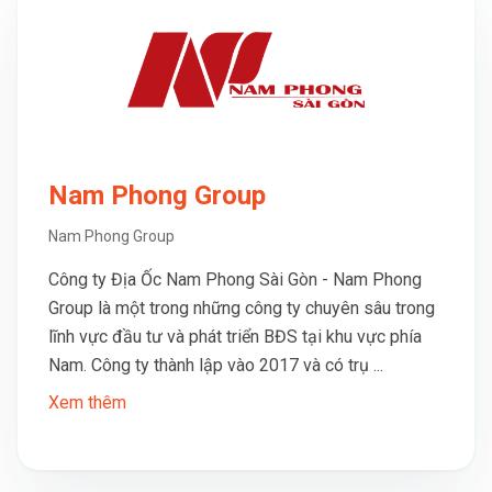
Nam Phong Group
Nam Phong Group
Công ty Địa Ốc Nam Phong Sài Gòn - Nam Phong
Group là một trong những công ty chuyên sâu trong
lĩnh vực đầu tư và phát triển BĐS tại khu vực phía
Nam. Công ty thành lập vào 2017 và có trụ ...
Xem thêm