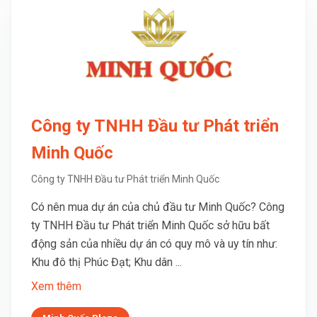
Công ty TNHH Đầu tư Phát triển
Minh Quốc
Công ty TNHH Đầu tư Phát triển Minh Quốc
Có nên mua dự án của chủ đầu tư Minh Quốc? Công
ty TNHH Đầu tư Phát triển Minh Quốc sở hữu bất
động sản của nhiều dự án có quy mô và uy tín như:
Khu đô thị Phúc Đạt; Khu dân ...
Xem thêm